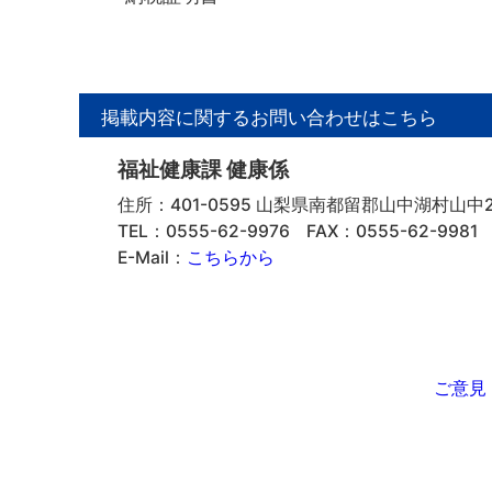
掲載内容に関するお問い合わせはこちら
福祉健康課 健康係
住所：401-0595 山梨県南都留郡山中湖村山中23
TEL：0555-62-9976
FAX：0555-62-9981
E-Mail：
こちらから
ご意見