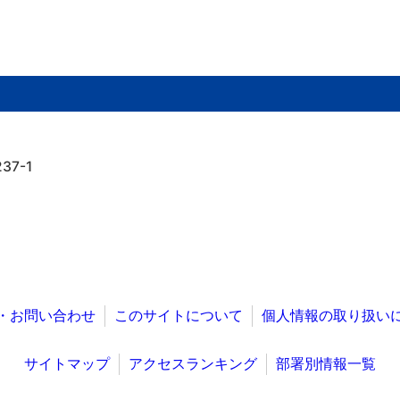
7-1
・お問い合わせ
このサイトについて
個人情報の取り扱い
サイトマップ
アクセスランキング
部署別情報一覧