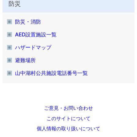
防災
防災・消防
AED設置施設一覧
ハザードマップ
避難場所
山中湖村公共施設電話番号一覧
ご意見・お問い合わせ
このサイトについて
個人情報の取り扱いについて