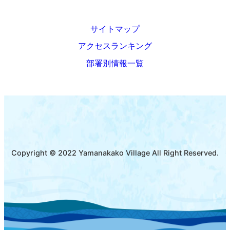
サイトマップ
アクセスランキング
部署別情報一覧
Copyright © 2022 Yamanakako Village All Right Reserved.