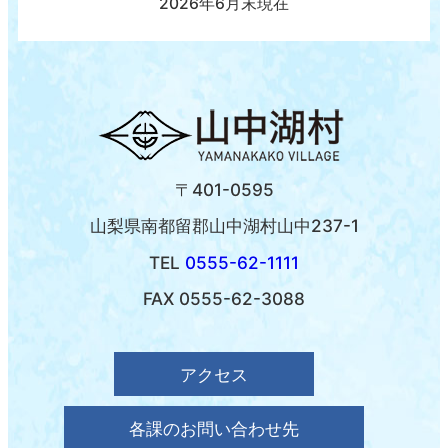
2026年6月末現在
〒401-0595
山梨県南都留郡山中湖村山中237-1
TEL
0555-62-1111
FAX 0555-62-3088
アクセス
各課のお問い合わせ先