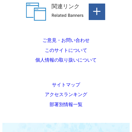
関連リンク
Related Banners
ご意見・お問い合わせ
このサイトについて
個人情報の取り扱いについて
サイトマップ
アクセスランキング
部署別情報一覧