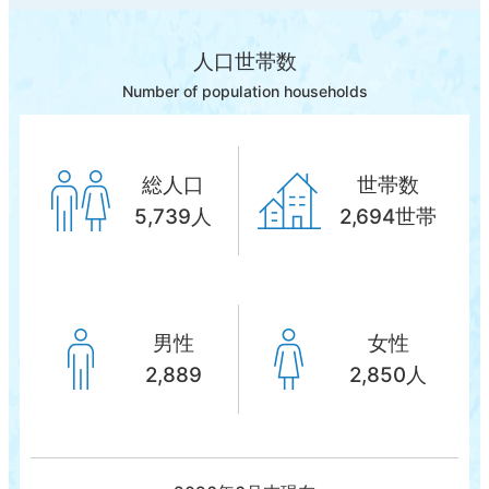
人口世帯数
Number of population households
総人口
世帯数
5,739人
2,694世帯
男性
女性
2,889
2,850人