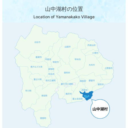
山中湖村の位置
Location of Yamanakako Village