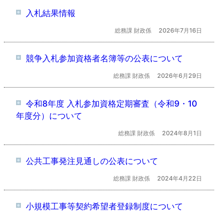
入札結果情報
総務課 財政係
2026年7月16日
競争入札参加資格者名簿等の公表について
総務課 財政係
2026年6月29日
令和8年度 入札参加資格定期審査（令和9・10
年度分）について
総務課 財政係
2024年8月1日
公共工事発注見通しの公表について
総務課 財政係
2024年4月22日
小規模工事等契約希望者登録制度について