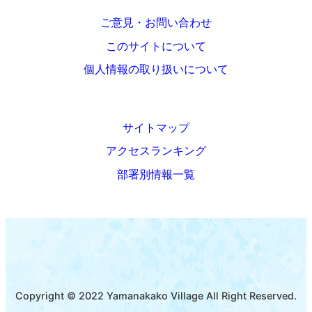
ご意見・お問い合わせ
このサイトについて
個人情報の取り扱いについて
サイトマップ
アクセスランキング
部署別情報一覧
Copyright © 2022 Yamanakako Village All Right Reserved.