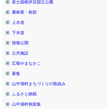
富士箱根伊豆国立公園
農林業・鳥獣
上水道
下水道
情報公開
公共施設
広報やまなかこ
募集
山中湖村まちづくりの取組み
ふるさと納税
山中湖村例規集