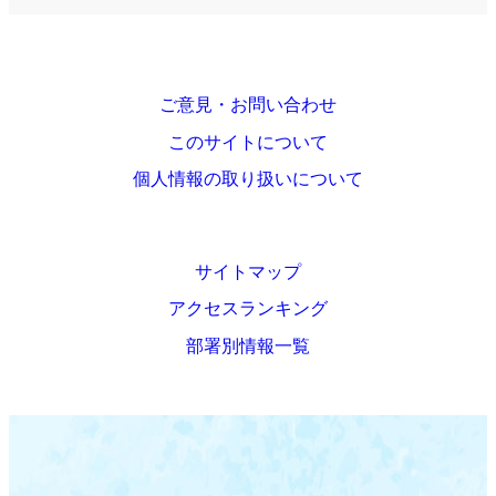
ご意見・お問い合わせ
このサイトについて
個人情報の取り扱いについて
サイトマップ
アクセスランキング
部署別情報一覧