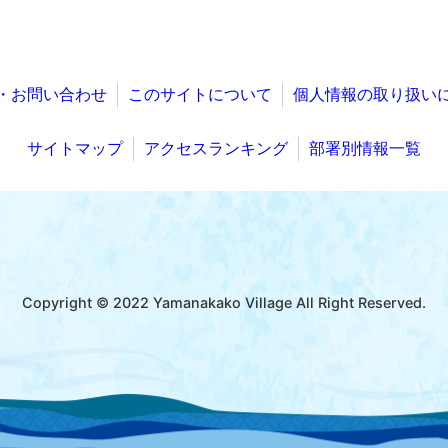
・お問い合わせ
このサイトについて
個人情報の取り扱い
サイトマップ
アクセスランキング
部署別情報一覧
Copyright © 2022 Yamanakako Village All Right Reserved.