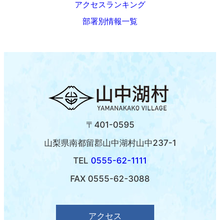
アクセスランキング
部署別情報一覧
〒401-0595
山梨県南都留郡山中湖村山中237-1
TEL
0555-62-1111
FAX 0555-62-3088
アクセス