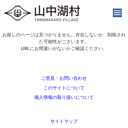
お探しのページは見つかりません。存在しないか、削除され
た可能性がございます。
URLにお間違いがないかご確認ください。
ご意見・お問い合わせ
このサイトについて
個人情報の取り扱いについて
サイトマップ