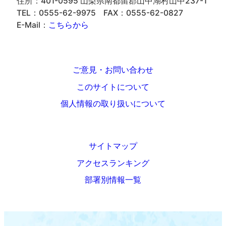
住所：401-0595 山梨県南都留郡山中湖村山中237-1
TEL：0555-62-9975
FAX：0555-62-0827
E-Mail：
こちらから
ご意見・お問い合わせ
このサイトについて
個人情報の取り扱いについて
サイトマップ
アクセスランキング
部署別情報一覧