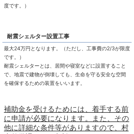
度です。）
耐震シェルター設置工事
最大24万円となります。（ただし、工事費の2/3が限度
です。）
耐震シェルターとは、居間や寝室などに設置すること
で、地震で建物が倒壊しても、生命を守る安全な空間
を確保するための装置をいいます。
補助金を受けるためには、着手する前
に申請が必要になります。また、その
他に詳細な条件等がありますので、村