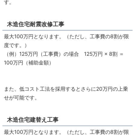
す。
木造住宅耐震改修工事
最大100万円となります。（ただし、工事費の8割が限
度です。）
（例）125万円（工事費）の場合 125万円 × 8割 ＝
100万円（補助金額）
また、低コスト工法を採用するとさらに20万円の上乗
せが可能です。
木造住宅建替え工事
最大100万円となります。（ただし、工事費の8割が限