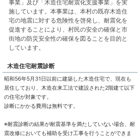
事業」及び「木造住宅耐震化支援事業」を実
施しています。本事業は、本村の既存木造住
宅の地震に対する危険性を啓発し、耐震化を
促進することにより、村民の安全の確保と市
街地の防災安全性の確保を図ることを目的と
しています。
木造住宅耐震診断
昭和56年5月31日以前に建築した木造住宅で、現在も
居住しており、木造在来工法で建設された2階建て以下
の住宅が対象です。
診断にかかる費用は無料です。
※耐震診断の結果が耐震基準を満たしていない場合、耐
震改修においても補助を受け工事を行うことができま