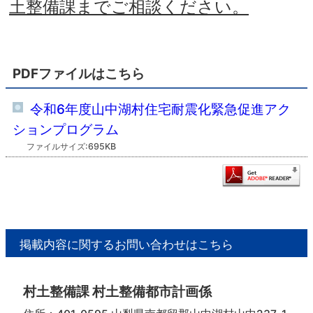
土整備課までご相談ください。
PDFファイルはこちら
令和6年度山中湖村住宅耐震化緊急促進アク
ションプログラム
ファイルサイズ:695KB
掲載内容に関するお問い合わせはこちら
村土整備課 村土整備都市計画係