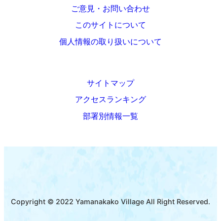
ご意見・お問い合わせ
このサイトについて
個人情報の取り扱いについて
サイトマップ
アクセスランキング
部署別情報一覧
Copyright © 2022 Yamanakako Village All Right Reserved.