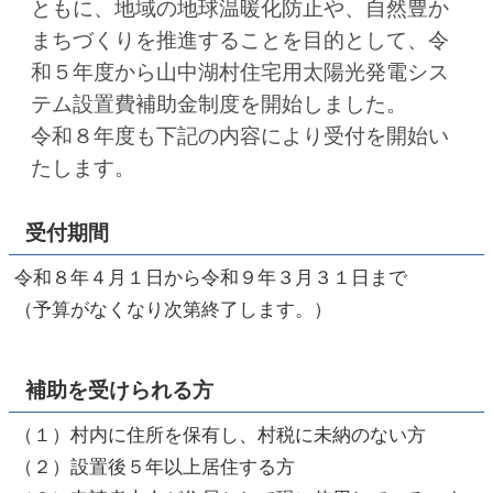
ともに、地域の地球温暖化防止や、自然豊か
まちづくりを推進することを目的として、令
和５年度から山中湖村住宅用太陽光発電シス
テム設置費補助金制度を開始しました。
令和８年度も下記の内容により受付を開始い
たします。
受付期間
令和８年４月１日から令和９年３月３１日まで
（予算がなくなり次第終了します。）
補助を受けられる方
（１）村内に住所を保有し、村税に未納のない方
（２）設置後５年以上居住する方