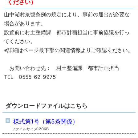
ください）
山中湖村景観条例の規定により、事前の届出が必要な
場合があります。
設置前に村土整備課 都市計画担当に事前協議を行っ
てください。
※詳細はページ最下部の関連情報よりご確認ください。
お問い合わせ先： 村土整備課 都市計画担当
TEL 0555-62-9975
ダウンロードファイルはこちら
様式第1号（第5条関係）
ファイルサイズ:20KB