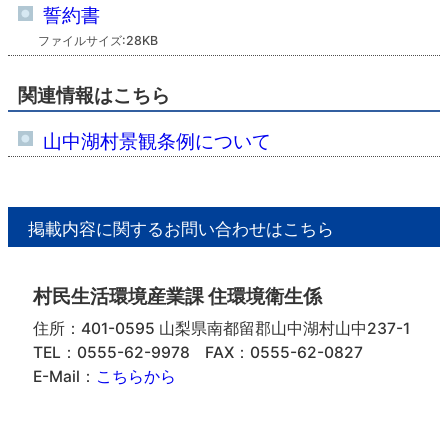
誓約書
ファイルサイズ:28KB
関連情報はこちら
山中湖村景観条例について
掲載内容に関するお問い合わせはこちら
村民生活環境産業課 住環境衛生係
住所：401-0595 山梨県南都留郡山中湖村山中237-1
TEL：0555-62-9978
FAX：0555-62-0827
E-Mail：
こちらから