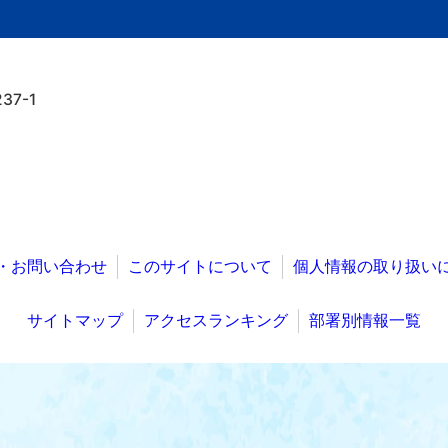
7-1
・お問い合わせ
このサイトについて
個人情報の取り扱い
サイトマップ
アクセスランキング
部署別情報一覧