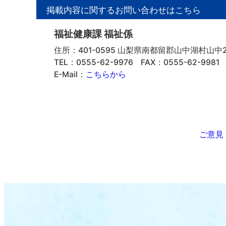
掲載内容に関するお問い合わせはこちら
福祉健康課 福祉係
住所：401-0595 山梨県南都留郡山中湖村山中23
TEL：0555-62-9976
FAX：0555-62-9981
E-Mail：
こちらから
ご意見