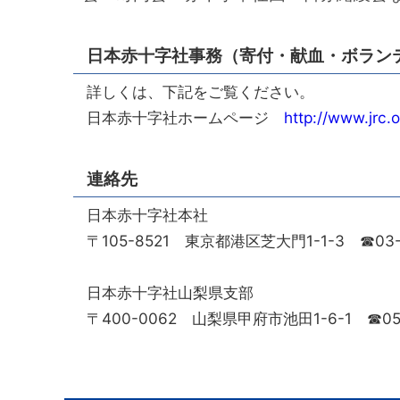
日本赤十字社事務（寄付・献血・ボラン
詳しくは、下記をご覧ください。
日本赤十字社ホームページ
http://www.jrc.o
連絡先
日本赤十字社本社
〒105-8521 東京都港区芝大門1-1-3 ☎03-3
日本赤十字社山梨県支部
〒400-0062 山梨県甲府市池田1-6-1 ☎055-