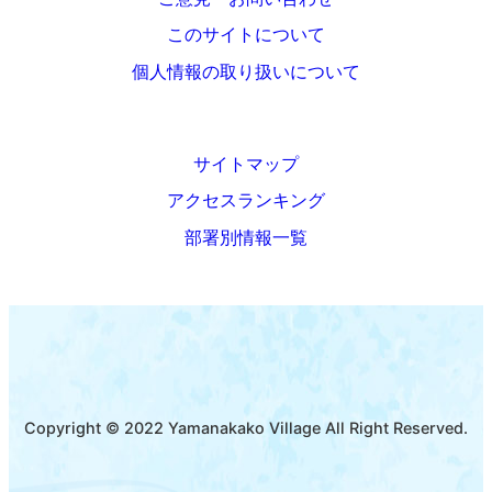
このサイトについて
個人情報の取り扱いについて
サイトマップ
アクセスランキング
部署別情報一覧
Copyright © 2022 Yamanakako Village All Right Reserved.