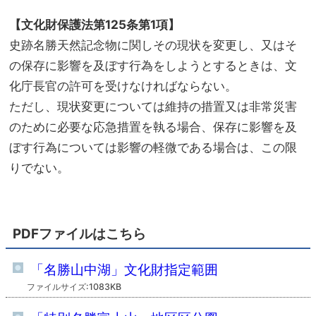
【文化財保護法第125条第1項】
史跡名勝天然記念物に関しその現状を変更し、又はそ
の保存に影響を及ぼす行為をしようとするときは、文
化庁長官の許可を受けなければならない。
ただし、現状変更については維持の措置又は非常災害
のために必要な応急措置を執る場合、保存に影響を及
ぼす行為については影響の軽微である場合は、この限
りでない。
PDFファイルはこちら
「名勝山中湖」文化財指定範囲
ファイルサイズ:1083KB