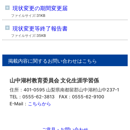
現状変更の期間変更届
ファイルサイズ:31KB
現状変更等終了報告書
ファイルサイズ:35KB
掲載内容に関するお問い合わせはこちら
山中湖村教育委員会 文化生涯学習係
住所：401-0595 山梨県南都留郡山中湖村山中237-1
TEL：0555-62-3813
FAX：0555-62-9100
E-Mail：
こちらから
ご意見・お問い合わせ