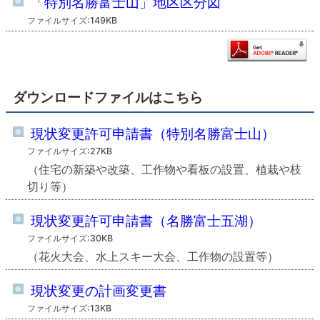
「特別名勝富士山」地区区分図
ファイルサイズ:149KB
ダウンロードファイルはこちら
現状変更許可申請書（特別名勝富士山）
ファイルサイズ:27KB
（住宅の新築や改築、工作物や看板の設置、植栽や枝
切り等）
現状変更許可申請書（名勝富士五湖）
ファイルサイズ:30KB
（花火大会、水上スキー大会、工作物の設置等）
現状変更の計画変更書
ファイルサイズ:13KB