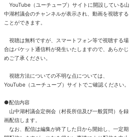
YouTube（ユーチューブ）サイトに開設している山
中湖村議会のチャンネルが表示され、動画を視聴する
ことができます。
視聴は無料ですが、スマートフォン等で視聴する場
合はパケット通信料が発生いたしますので、あらかじ
めご了承ください。
視聴方法についての不明な点については、
YouTube（ユーチューブ）サイトでご確認ください。
●配信内容
山中湖村議会定例会（村長所信及び一般質問）を録
画配信します。
なお、配信は編集が終了した日から開始し、一定期