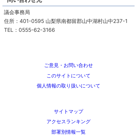
議会事務局
住所：401-0595 山梨県南都留郡山中湖村山中237-1
TEL：0555-62-3166
ご意見・お問い合わせ
このサイトについて
個人情報の取り扱いについて
サイトマップ
アクセスランキング
部署別情報一覧