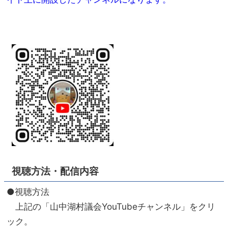
視聴方法・配信内容
●視聴方法
上記の「山中湖村議会YouTubeチャンネル」をクリ
ック。