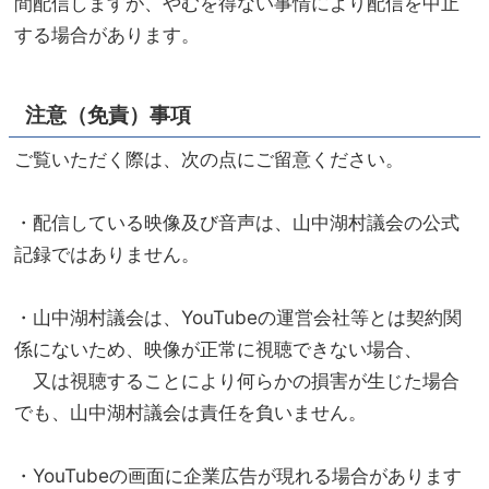
間配信しますが、やむを得ない事情により配信を中止
する場合があります。
注意（免責）事項
ご覧いただく際は、次の点にご留意ください。
・配信している映像及び音声は、山中湖村議会の公式
記録ではありません。
・山中湖村議会は、YouTubeの運営会社等とは契約関
係にないため、映像が正常に視聴できない場合、
又は視聴することにより何らかの損害が生じた場合
でも、山中湖村議会は責任を負いません。
・YouTubeの画面に企業広告が現れる場合があります