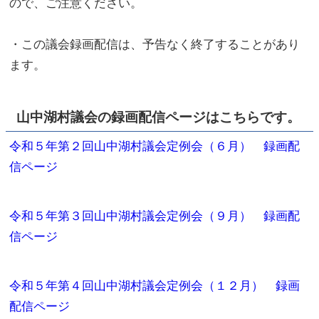
ので、ご注意ください。
・この議会録画配信は、予告なく終了することがあり
ます。
山中湖村議会の録画配信ページはこちらです。
令和５年第２回山中湖村議会定例会（６月） 録画配
信ページ
令和５年第３回山中湖村議会定例会（９月） 録画配
信ページ
令和５年第４回山中湖村議会定例会（１２月） 録画
配信ページ