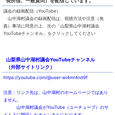
長所信、一般質問）を配信しています。
議会の録画配信（YouTube）
山中湖村議会の録画配信は、視聴方法や注意（免
責）事項に同意の上、次の「山梨県山中湖村議会
YouTubeチャンネル」をクリックしてください
山梨県山中湖村議会YouTubeチャンネル
（外部サイトリンク）
https://youtube.com/@user-wi4mr4nd9f
注意：リンク先は、山中湖村のホームページではあり
ません。
山中湖村議会がYouTube（ユーチューブ）のサ
イト上に開設したチャンネルになります。