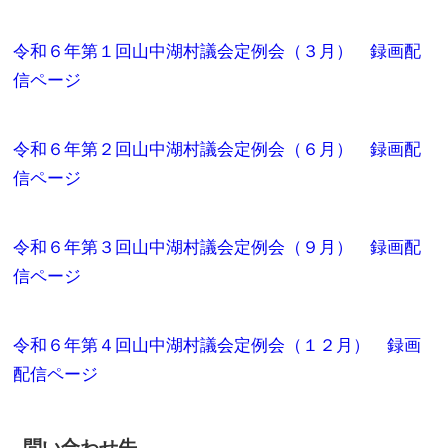
令和６年第１回山中湖村議会定例会（３月） 録画配
信ページ
令和６年第２回山中湖村議会定例会（６月） 録画配
信ページ
令和６年第３回山中湖村議会定例会（９月） 録画配
信ページ
令和６年第４回山中湖村議会定例会（１２月） 録画
配信ページ
問い合わせ先