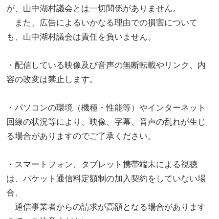
が、山中湖村議会とは一切関係がありません。
また、広告によるいかなる理由での損害について
も、山中湖村議会は責任を負いません。
・配信している映像及び音声の無断転載やリンク、内
容の改変は禁止します。
・パソコンの環境（機種・性能等）やインターネット
回線の状況等により、映像、字幕、音声の乱れが生じ
る場合がありますのでご了承ください。
・スマートフォン、タブレット携帯端末による視聴
は、パケット通信料定額制の加入契約をしていない場
合、
通信事業者からの請求が高額となる場合があります