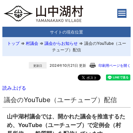
サイトの現在位置
トップ
⇒
村議会
⇒
議会からお知らせ
⇒
議会のYouTube（ユー
チューブ）配信
2024年10月21日 更新
印刷用ページを開く
更新日
読み上げる
議会のYouTube（ユーチューブ）配信
山中湖村議会では、開かれた議会を推進するた
め、YouTube（ユーチューブ）で定例会（村