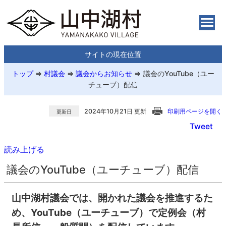
サイトの現在位置
トップ
⇒
村議会
⇒
議会からお知らせ
⇒
議会のYouTube（ユー
チューブ）配信
2024年10月21日 更新
印刷用ページを開く
更新日
Tweet
読み上げる
議会のYouTube（ユーチューブ）配信
山中湖村議会では、開かれた議会を推進するた
め、YouTube（ユーチューブ）で定例会（村