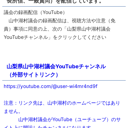
長所信、一般質問）を配信しています。
議会の録画配信（YouTube）
山中湖村議会の録画配信は、視聴方法や注意（免
責）事項に同意の上、次の「山梨県山中湖村議会
YouTubeチャンネル」をクリックしてください
山梨県山中湖村議会YouTubeチャンネル
（外部サイトリンク）
https://youtube.com/@user-wi4mr4nd9f
注意：リンク先は、山中湖村のホームページではあり
ません。
山中湖村議会がYouTube（ユーチューブ）のサ
イト上に開設したチャンネルになります。