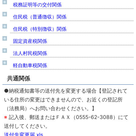
税務証明等の交付関係
住民税（普通徴収）関係
住民税（特別徴収）関係
固定資産税関係
法人村民税関係
軽自動車税関係
共通関係
●納税通知書等の送付先を変更する場合【登記されて
いる住所の変更はできませんので、お近くの登記所
（法務局）へお問い合わせください。】
※
記入後、郵送またはＦＡＸ（0555-62-3088）にて
送付してください。
送付先変更届.xls