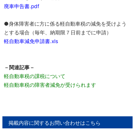
廃車申告書.pdf
●身体障害者に方に係る軽自動車税の減免を受けよう
とする場合（毎年、納期限７日前までに申請）
軽自動車減免申請書.xls
－関連記事－
軽自動車税の課税について
軽自動車税の障害者減免が受けられます
掲載内容に関するお問い合わせはこちら