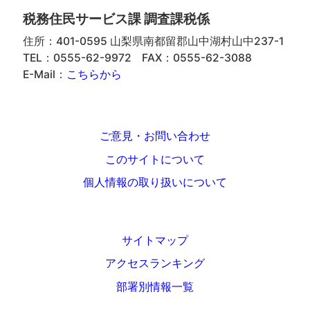
税務住民サービス課 調査課税係
住所：401-0595 山梨県南都留郡山中湖村山中237-1
TEL：0555-62-9972
FAX：0555-62-3088
E-Mail：
こちらから
ご意見・お問い合わせ
このサイトについて
個人情報の取り扱いについて
サイトマップ
アクセスランキング
部署別情報一覧