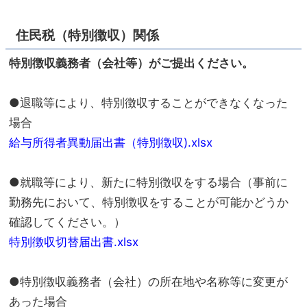
住民税（特別徴収）関係
特別徴収義務者（会社等）がご提出ください。
●退職等により、特別徴収することができなくなった
場合
給与所得者異動届出書（特別徴収).xlsx
●就職等により、新たに特別徴収をする場合（事前に
勤務先において、特別徴収をすることが可能かどうか
確認してください。）
特別徴収切替届出書.xlsx
●特別徴収義務者（会社）の所在地や名称等に変更が
あった場合