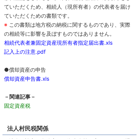
ていただくため、相続人（現所有者）の代表者を届け
ていただくための書類です。
※
この書類は地方税の納税に関するものであり、実際
の相続等に影響を及ぼすものではありません。
相続代表者兼固定資産現所有者指定届出書.xls
記入上の注意.pdf
●償却資産の申告
償却資産申告書.xls
－関連記事－
固定資産税
法人村民税関係