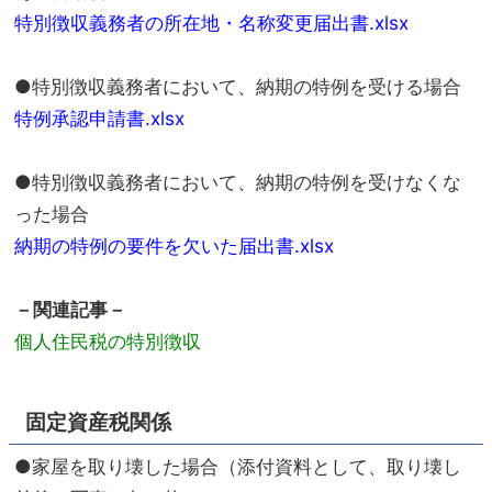
特別徴収義務者の所在地・名称変更届出書.xlsx
●特別徴収義務者において、納期の特例を受ける場合
特例承認申請書.xlsx
●特別徴収義務者において、納期の特例を受けなくな
った場合
納期の特例の要件を欠いた届出書.xlsx
－関連記事－
個人住民税の特別徴収
固定資産税関係
●家屋を取り壊した場合（添付資料として、取り壊し