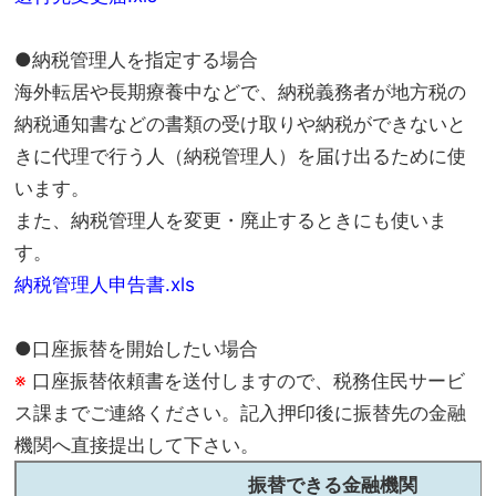
●納税管理人を指定する場合
海外転居や長期療養中などで、納税義務者が地方税の
納税通知書などの書類の受け取りや納税ができないと
きに代理で行う人（納税管理人）を届け出るために使
います。
また、納税管理人を変更・廃止するときにも使いま
す。
納税管理人申告書.xls
●口座振替を開始したい場合
※
口座振替依頼書を送付しますので、税務住民サービ
ス課までご連絡ください。記入押印後に振替先の金融
機関へ直接提出して下さい。
振替できる金融機関